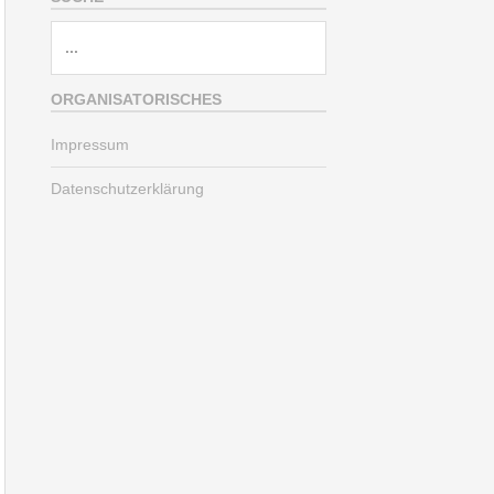
Suche
nach:
ORGANISATORISCHES
Impressum
Datenschutzerklärung