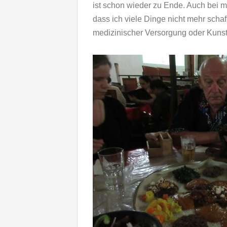
ist schon wieder zu Ende. Auch bei mi
dass ich viele Dinge nicht mehr schaf
medizinischer Versorgung oder Kunst