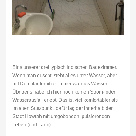
Eins unserer drei typisch indischen Badezimmer.
Wenn man duscht, steht alles unter Wasser, aber
mit Durchlauferhitzer immer warmes Wasser.
Übrigens habe ich hier noch keinen Strom- oder
Wasserausfall erlebt. Das ist viel komfortabler als
im alten Stützpunkt, dafür lag der innerhalb der
Stadt Howrah mit umgebenden, pulsierenden
Leben (und Lärm).