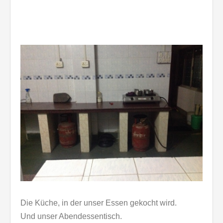
Die Küche, in der unser Essen gekocht wird.
Und unser Abendessentisch.