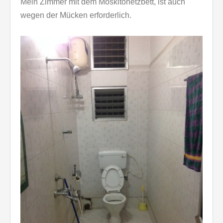
Mein Zimmer mit dem Moskitonetzbett, ist auch
wegen der Mücken erforderlich.