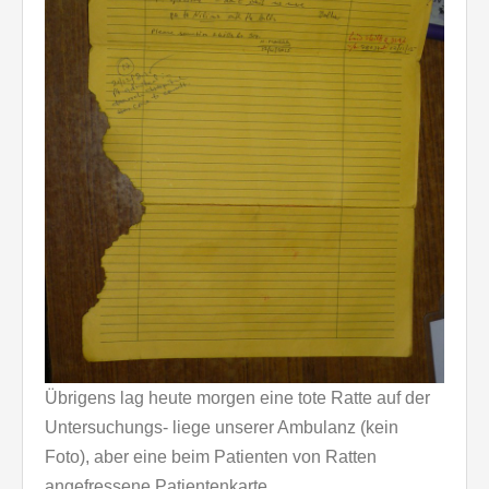
Übrigens lag heute morgen eine tote Ratte auf der
Untersuchungs- liege unserer Ambulanz (kein
Foto), aber eine beim Patienten von Ratten
angefressene Patientenkarte.