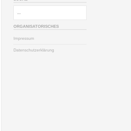
Suche
nach:
ORGANISATORISCHES
Impressum
Datenschutzerklärung