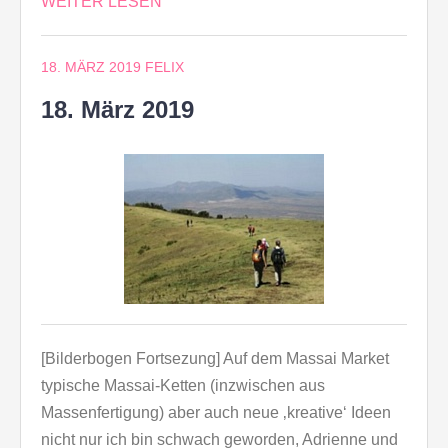
WEITER LESEN
18. MÄRZ 2019
FELIX
18. März 2019
[Bilderbogen Fortsezung] Auf dem Massai Market
typische Massai-Ketten (inzwischen aus
Massenfertigung) aber auch neue ‚kreative‘ Ideen
nicht nur ich bin schwach geworden, Adrienne und