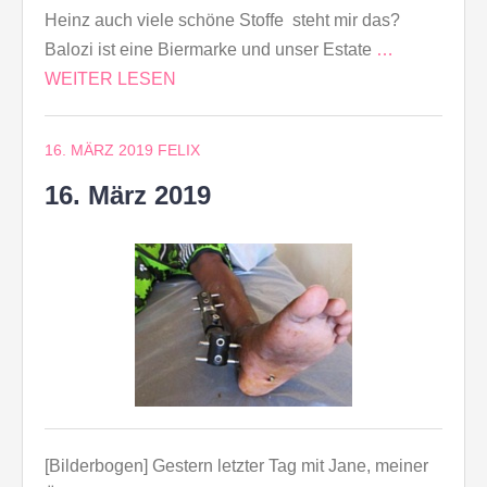
Heinz auch viele schöne Stoffe steht mir das?
Balozi ist eine Biermarke und unser Estate
…
WEITER LESEN
16. MÄRZ 2019
FELIX
16. März 2019
[Bilderbogen] Gestern letzter Tag mit Jane, meiner