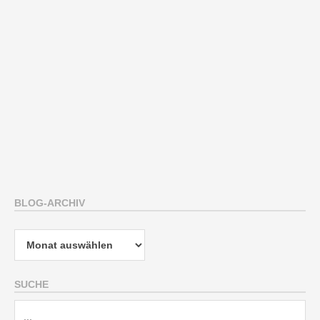
BLOG-ARCHIV
Blog-
Archiv
SUCHE
Suche