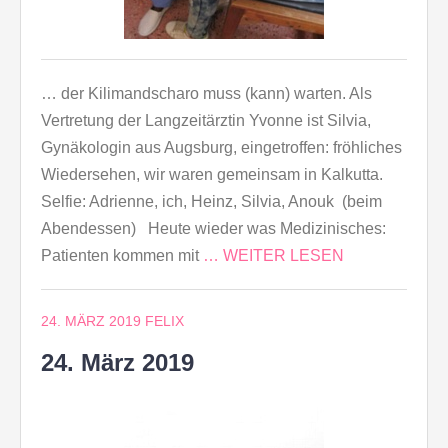
… der Kilimandscharo muss (kann) warten. Als
Vertretung der Langzeitärztin Yvonne ist Silvia,
Gynäkologin aus Augsburg, eingetroffen: fröhliches
Wiedersehen, wir waren gemeinsam in Kalkutta.
Selfie: Adrienne, ich, Heinz, Silvia, Anouk (beim
Abendessen) Heute wieder was Medizinisches:
Patienten kommen mit
… WEITER LESEN
24. MÄRZ 2019
FELIX
24. März 2019