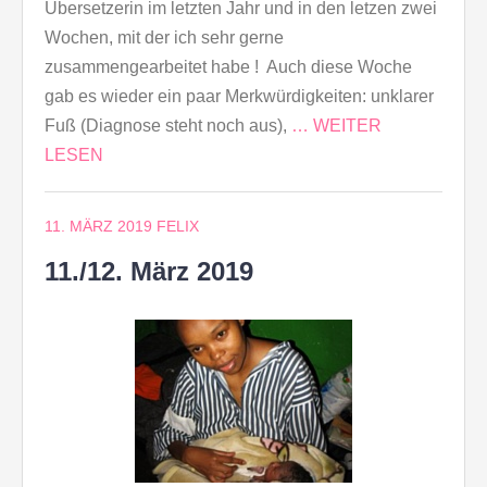
Übersetzerin im letzten Jahr und in den letzen zwei
Wochen, mit der ich sehr gerne
zusammengearbeitet habe ! Auch diese Woche
gab es wieder ein paar Merkwürdigkeiten: unklarer
Fuß (Diagnose steht noch aus),
… WEITER
LESEN
11. MÄRZ 2019
FELIX
11./12. März 2019