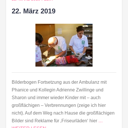
22. März 2019
Bilderbogen Fortsetzung aus der Ambulanz mit
Phanice und Kollegin Adrienne Zwillinge und
Sharon und immer wieder Kinder mit – auch
großflächigen – Verbrennungen (zeige ich hier
nicht). Auf dem Weg nach Hause die großflächigen
Bilder sind Reklame für ‚Friseurläden‘ hier
…