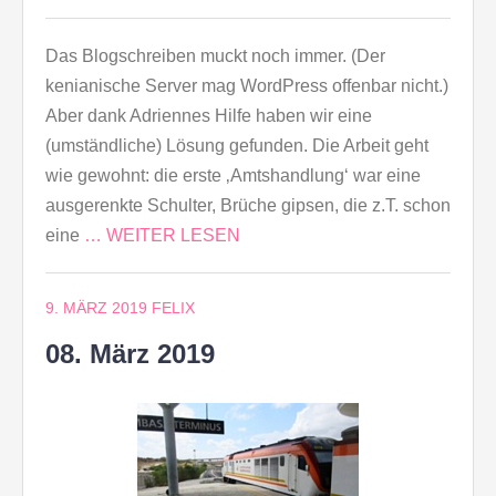
Das Blogschreiben muckt noch immer. (Der
kenianische Server mag WordPress offenbar nicht.)
Aber dank Adriennes Hilfe haben wir eine
(umständliche) Lösung gefunden. Die Arbeit geht
wie gewohnt: die erste ‚Amtshandlung‘ war eine
ausgerenkte Schulter, Brüche gipsen, die z.T. schon
eine
… WEITER LESEN
9. MÄRZ 2019
FELIX
08. März 2019