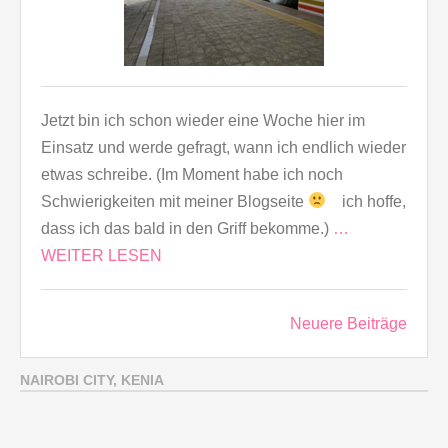
Jetzt bin ich schon wieder eine Woche hier im
Einsatz und werde gefragt, wann ich endlich wieder
etwas schreibe. (Im Moment habe ich noch
Schwierigkeiten mit meiner Blogseite
ich hoffe,
dass ich das bald in den Griff bekomme.)
…
WEITER LESEN
Beitragsnavigation
Neuere Beiträge
NAIROBI CITY, KENIA